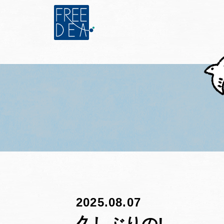
2025.08.07
久しぶりの!