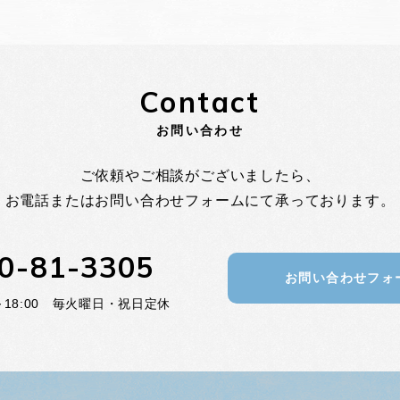
Contact
お問い合わせ
ご依頼やご相談がございましたら、
お電話またはお問い合わせフォームにて
承っております。
0-81-3305
お問い合わせフォ
0～18:00 毎火曜日・祝日定休