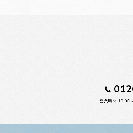
012
営業時間 10:0