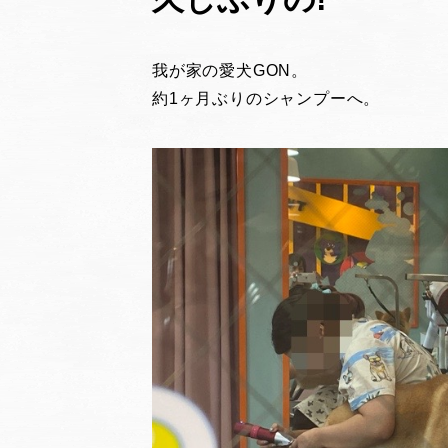
我が家の愛犬GON。
約1ヶ月ぶりのシャンプーへ。