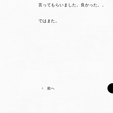
言ってもらいました。良かった。。
ではまた。
前へ