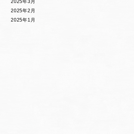
2025年3月
2025年2月
2025年1月