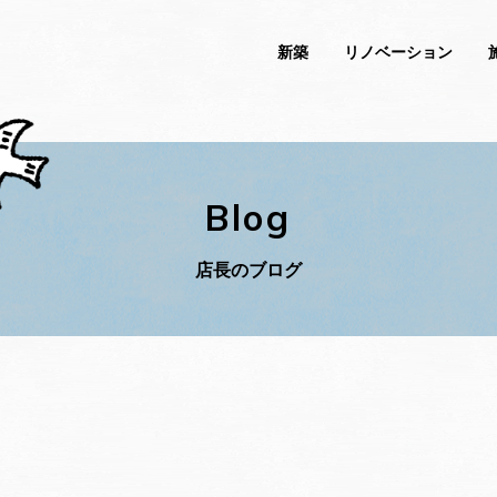
新築
リノベーション
Blog
店長のブログ