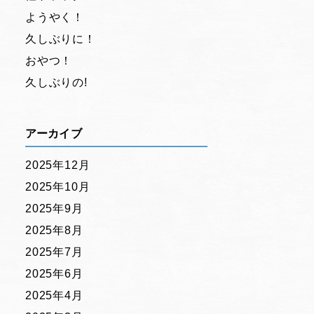
ようやく！
久しぶりに！
おやつ！
久しぶりの!
アーカイブ
2025年12月
2025年10月
2025年9月
2025年8月
2025年7月
2025年6月
2025年4月