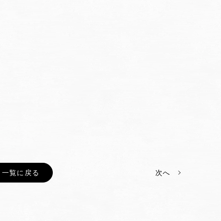
一覧に戻る
次へ