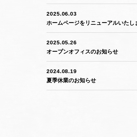
2025.06.03
ホームページをリニューアルいたし
2025.05.26
オープンオフィスのお知らせ
2024.08.19
夏季休業のお知らせ