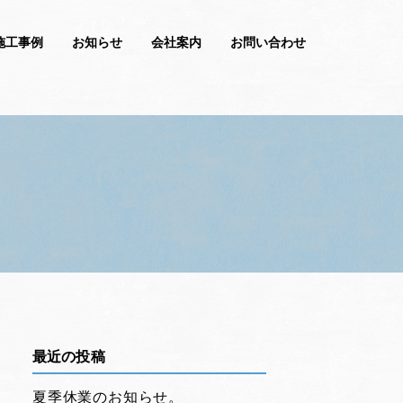
施工事例
お知らせ
会社案内
お問い合わせ
最近の投稿
夏季休業のお知らせ。