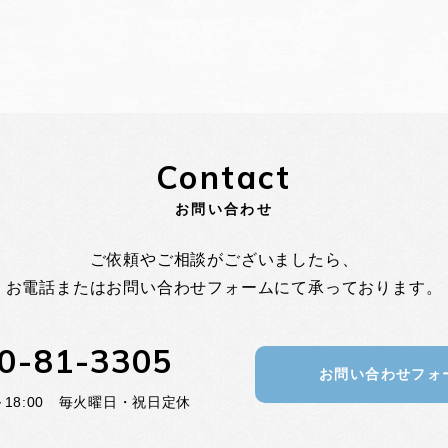
Contact
お問い合わせ
ご依頼やご相談がございましたら、
お電話またはお問い合わせフォームにて
承っております。
0-81-3305
お問い合わせフォ
0～18:00 毎火曜日・祝日定休