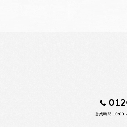
012
営業時間 10:0