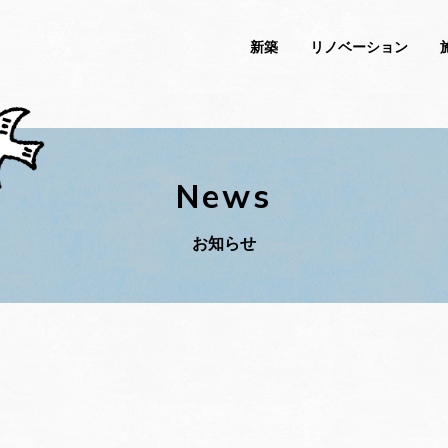
新築
リノベーション
News
お知らせ