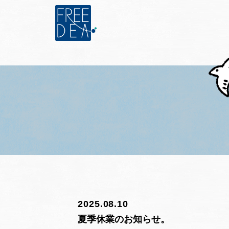
2025.08.10
夏季休業のお知らせ。