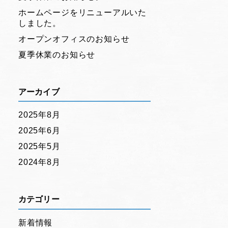
ホームページをリニューアルいた
しました。
オープンオフィスのお知らせ
夏季休業のお知らせ
アーカイブ
2025年8月
2025年6月
2025年5月
2024年8月
カテゴリー
新着情報