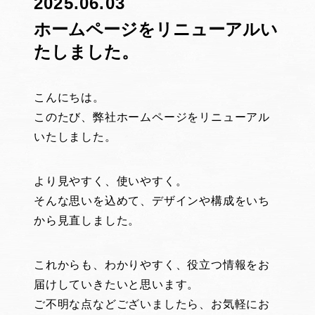
2025.06.03
ホームページをリニューアルい
たしました。
こんにちは。
このたび、弊社ホームページをリニューアル
いたしました。
より見やすく、使いやすく。
そんな思いを込めて、デザインや構成をいち
から見直しました。
これからも、わかりやすく、役立つ情報をお
届けしていきたいと思います。
ご不明な点などございましたら、お気軽にお