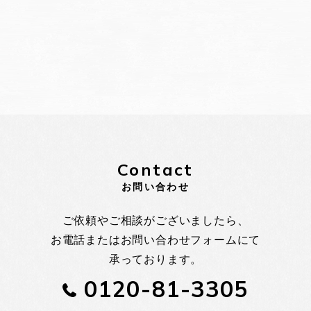
Contact
お問い合わせ
ご依頼やご相談がございましたら、
お電話またはお問い合わせフォームにて
承っております。
0120-81-3305