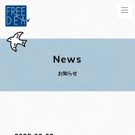
News
お知らせ