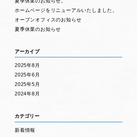
夏季休業のお知らせ。
ホームページをリニューアルいたしました。
オープンオフィスのお知らせ
夏季休業のお知らせ
アーカイブ
2025年8月
2025年6月
2025年5月
2024年8月
カテゴリー
新着情報