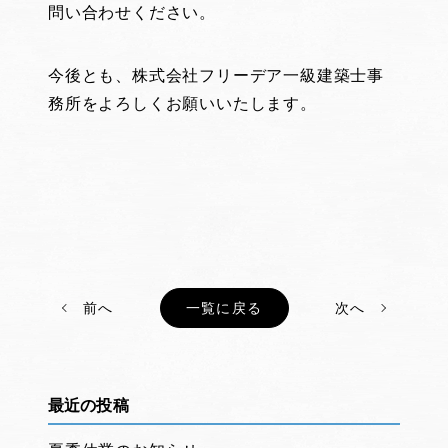
問い合わせください。
今後とも、株式会社フリーデア一級建築士事
務所をよろしくお願いいたします。
前へ
一覧に戻る
次へ
最近の投稿