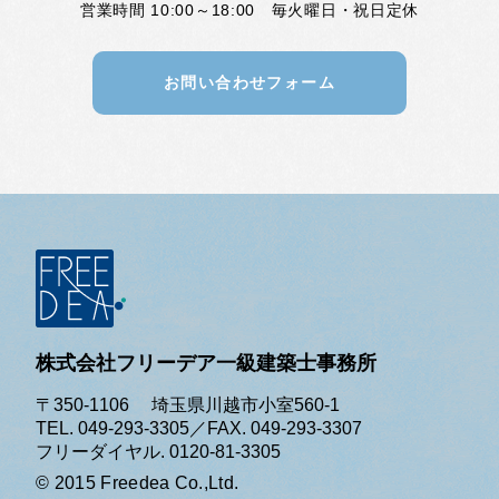
営業時間 10:00～18:00 毎火曜日・祝日定休
お問い合わせフォーム
株式会社フリーデア一級建築士事務所
〒350-1106 埼玉県川越市小室560-1
TEL. 049-293-3305／FAX. 049-293-3307
フリーダイヤル. 0120-81-3305
© 2015 Freedea Co.,Ltd.