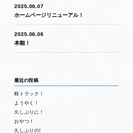
2025.06.07
ホームページリニューアル！
2025.06.06
本能！
最近の投稿
軽トラック！
ようやく！
久しぶりに！
おやつ！
久しぶりの!