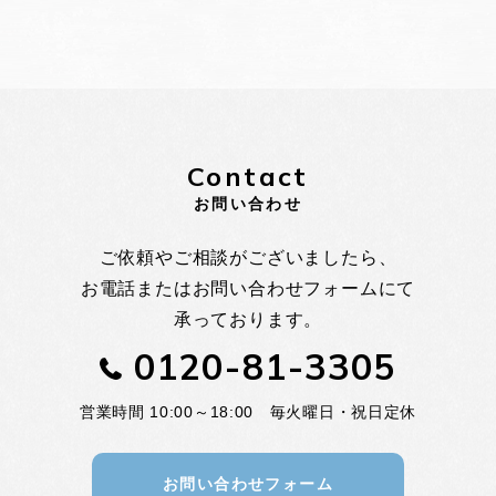
Contact
お問い合わせ
ご依頼やご相談がございましたら、
お電話またはお問い合わせフォームにて
承っております。
0120-81-3305
営業時間 10:00～18:00 毎火曜日・祝日定休
お問い合わせフォーム