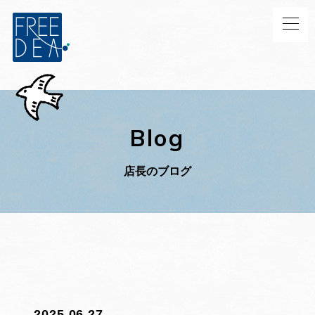
Blog
店長のブログ
2025.06.27