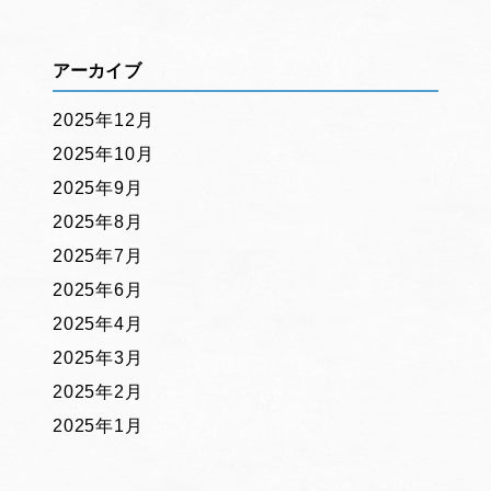
アーカイブ
2025年12月
2025年10月
2025年9月
2025年8月
2025年7月
2025年6月
2025年4月
2025年3月
2025年2月
2025年1月