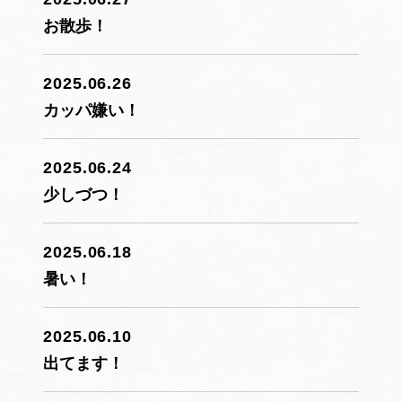
お散歩！
2025.06.26
カッパ嫌い！
2025.06.24
少しづつ！
2025.06.18
暑い！
2025.06.10
出てます！