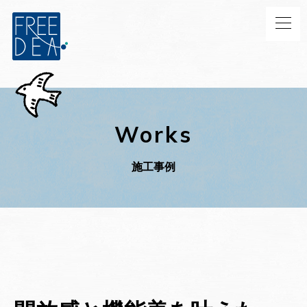
Works
施工事例