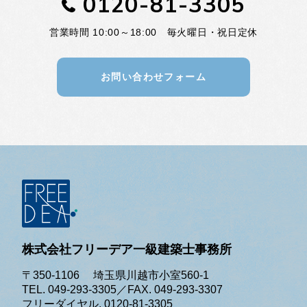
0120-81-3305
営業時間 10:00～18:00 毎火曜日・祝日定休
お問い合わせフォーム
株式会社フリーデア一級建築士事務所
〒350-1106 埼玉県川越市小室560-1
TEL. 049-293-3305／FAX. 049-293-3307
フリーダイヤル. 0120-81-3305