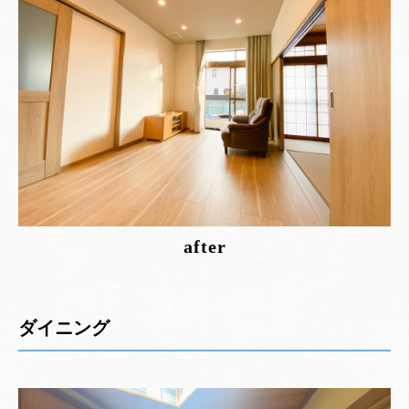
after
ダイニング