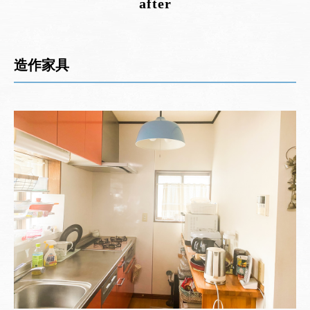
after
造作家具