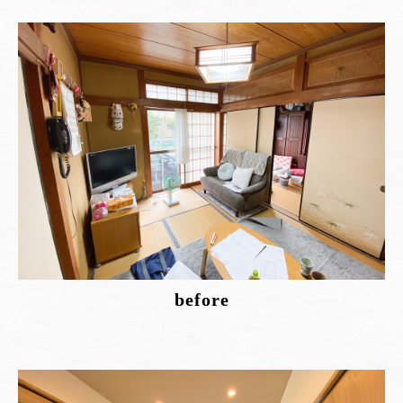
before