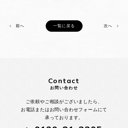
前へ
一覧に戻る
次へ
Contact
お問い合わせ
ご依頼やご相談がございましたら、
お電話またはお問い合わせフォームにて
承っております。