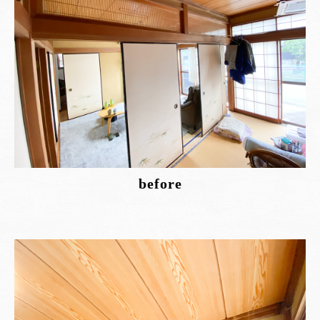
before