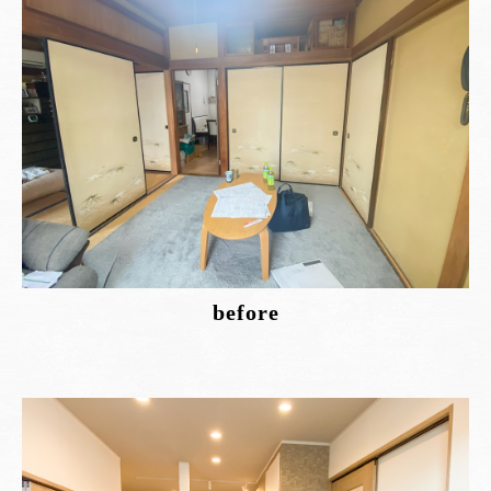
before