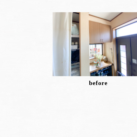
before