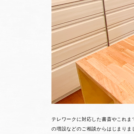
テレワークに対応した書斎やこれま
の増設などのご相談からはじまりま