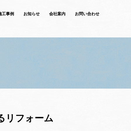
施工事例
お知らせ
会社案内
お問い合わせ
るリフォーム