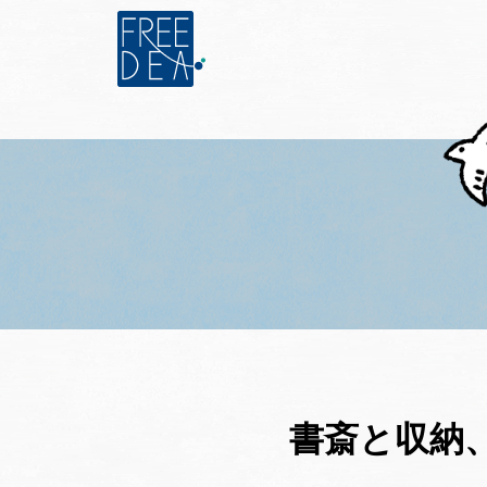
書斎と収納