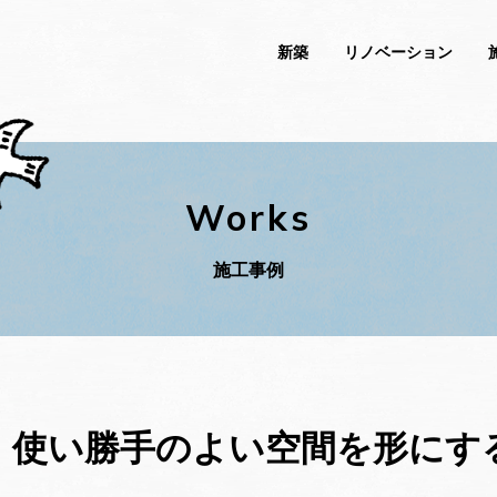
新築
リノベーション
Works
施工事例
、使い勝手のよい空間を形にす