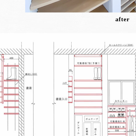
after