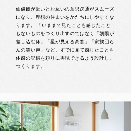
価値観が近いとお互いの意思疎通がスムーズ
になり、理想の住まいをかたちにしやすくな
ります。 「いままで見たことも感じたこと
もないものをつくり出すのではなく「朝陽が
差し込む床」「星が見える高窓」「家族団ら
んの笑い声」など、すでに見て感じたことを
体感の記憶を頼りに再現できるよう設計し、
つくります。