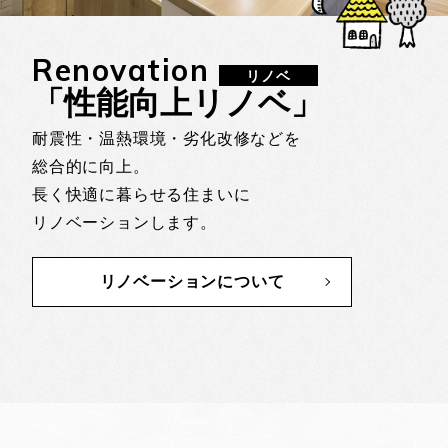
Renovation
リノベ
「性能向上リノベ」
耐震性・温熱環境・劣化改修などを
総合的に向上。
長く快適に暮らせる住まいに
リノベーションします。
リノベーションについて