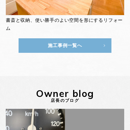
書斎と収納、使い勝手のよい空間を形にするリフォー
ム
施工事例一覧へ
Owner blog
店長のブログ