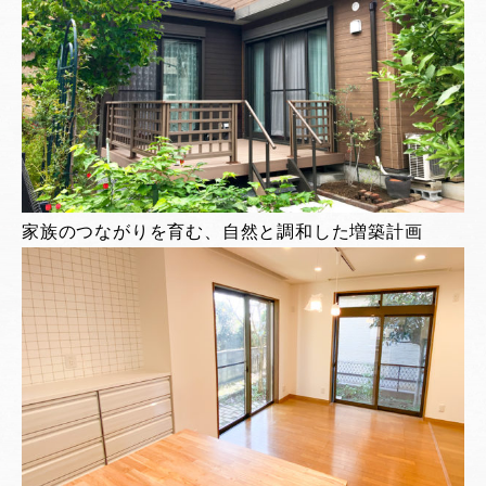
家族のつながりを育む、自然と調和した増築計画