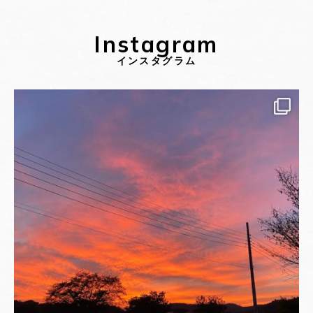
Instagram
インスタグラム