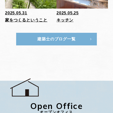
2025.05.31
2025.05.25
家をつくるということ
キッチン
建築士のブログ一覧
Open Office
オープンオフィス