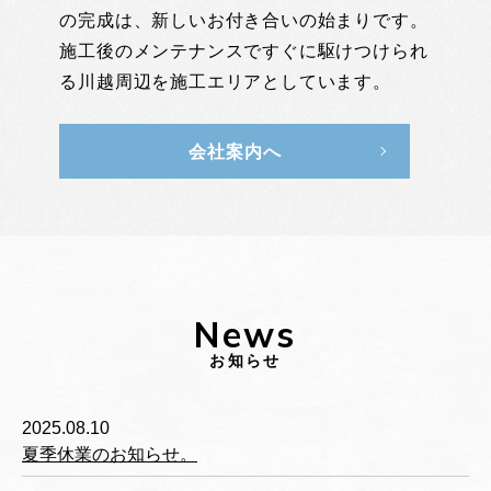
の完成は、新しいお付き合いの始まりです。
施工後のメンテナンスですぐに駆けつけられ
る川越周辺を施工エリアとしています。
会社案内へ
News
お知らせ
2025.08.10
夏季休業のお知らせ。