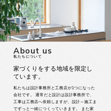
About us
私たちについて
家づくりをする地域を限定し
ています。
私たちは設計事務所と工務店が1つになった
会社です。 通常だと設計は設計事務所で、
工事は工務店へ依頼しますが、設計～施工ま
でずっと一緒につくっていきます。 また家