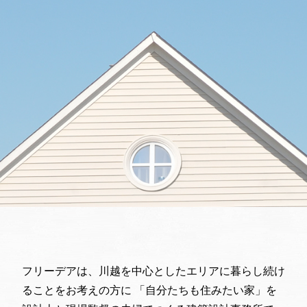
フリーデアは、川越を中心としたエリアに暮らし続け
ることをお考えの方に
「自分たちも住みたい家」を