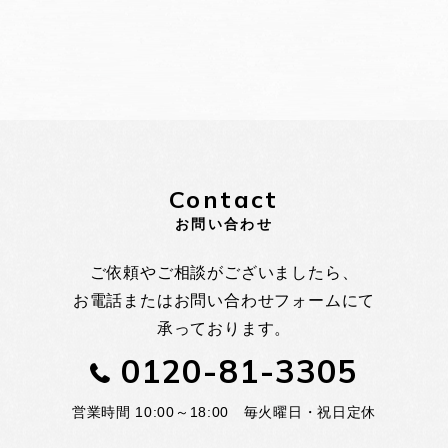
Contact
お問い合わせ
ご依頼やご相談がございましたら、
お電話またはお問い合わせフォームにて
承っております。
0120-81-3305
営業時間 10:00～18:00 毎火曜日・祝日定休