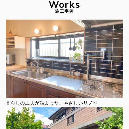
Works
施工事例
暮らしの工夫が詰まった、やさしいリノベ