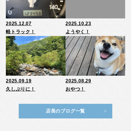
2025.12.07
2025.10.23
軽トラック！
ようやく！
2025.09.19
2025.08.29
久しぶりに！
おやつ！
店長のブログ一覧