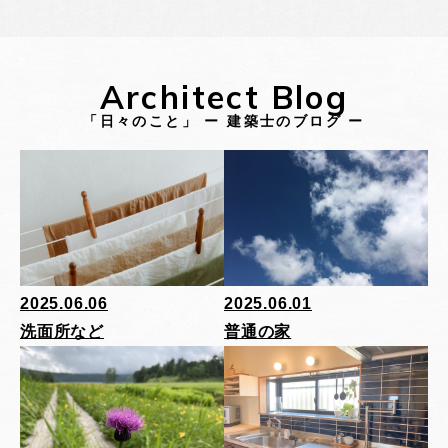
Architect Blog
「日々のこと」 ー 建築士のブログ ー
2025.06.06
2025.06.01
洗面所など
普通の家