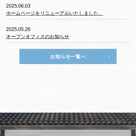
2025.06.03
ホームページをリニューアルいたしました。
2025.05.26
オープンオフィスのお知らせ
お知らせ一覧へ