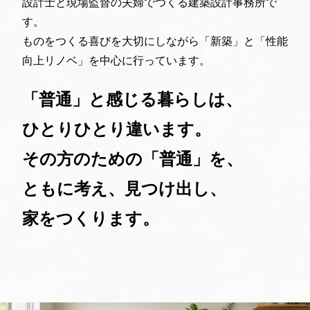
設計士と現場監督の夫婦でつくる建築設計事務所で
す。
ものをつくる喜びを大切にしながら「新築」と「性能
向上リノベ」を中心に行っています。
「普通」と感じる暮らしは、
ひとりひとり違います。
その方のための「普通」を、
ともに考え、見つけ出し、
家をつくります。